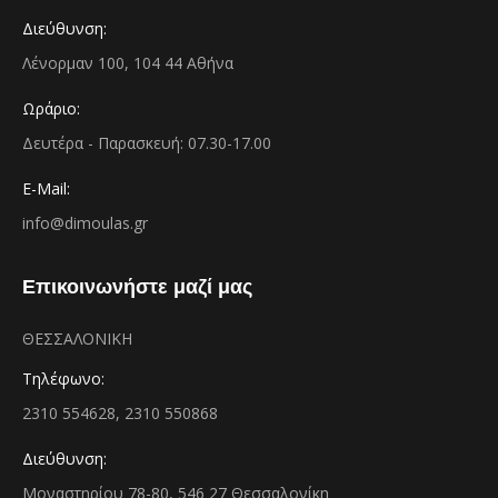
Διεύθυνση:
Λένορμαν 100, 104 44 Αθήνα
Ωράριο:
Δευτέρα - Παρασκευή: 07.30-17.00
E-Mail:
info@dimoulas.gr
Επικοινωνήστε μαζί μας
ΘΕΣΣΑΛΟΝΙΚΗ
Τηλέφωνο:
2310 554628, 2310 550868
Διεύθυνση:
Μοναστηρίου 78-80, 546 27 Θεσσαλονίκη