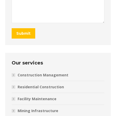
Submit
Our services
Construction Management
Residential Construction
Facility Maintenance
Mining Infrastructure