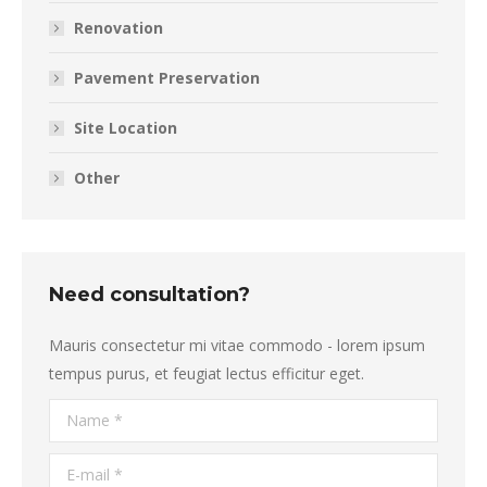
Renovation
Pavement Preservation
Site Location
Other
Need consultation?
Mauris consectetur mi vitae commodo - lorem ipsum
tempus purus, et feugiat lectus efficitur eget.
Name *
E-mail *