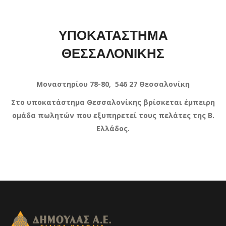
ΥΠΟΚΑΤΑΣΤΗΜΑ
ΘΕΣΣΑΛΟΝΙΚΗΣ
Μοναστηρίου 78-80, 546 27 Θεσσαλονίκη
Στο υποκατάστημα Θεσσαλονίκης βρίσκεται έμπειρη
ομάδα πωλητών που εξυπηρετεί τους πελάτες της Β.
Ελλάδος.