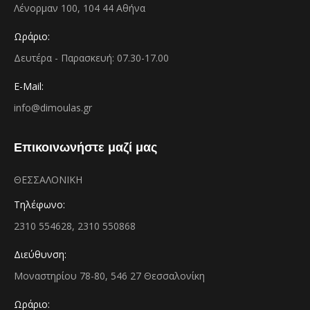
Λένορμαν 100, 104 44 Αθήνα
Ωράριο:
Δευτέρα - Παρασκευή: 07.30-17.00
E-Mail:
info@dimoulas.gr
Επικοινωνήστε μαζί μας
ΘΕΣΣΑΛΟΝΙΚΗ
Τηλέφωνο:
2310 554628, 2310 550868
Διεύθυνση:
Μοναστηρίου 78-80, 546 27 Θεσσαλονίκη
Ωράριο: