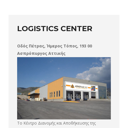
LOGISTICS CENTER
Οδός Πέτρας, Ήμερος Τόπος, 193 00
Ασπρόπυργος Αττικής
Το Κέντρο Διανομής και Αποθήκευσης της