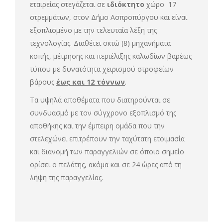
εταιρείας στεγάζεται σε
ιδιόκτητο
χώρο 17
στρεμμάτων, στον Δήμο Ασπροπύργου και είναι
εξοπλισμένο με την τελευταία λέξη της
τεχνολογίας. Διαθέτει οκτώ (8) μηχανήματα
κοπής, μέτρησης και περιέλιξης καλωδίων βαρέως
τύπου με δυνατότητα χειρισμού στροφείων
βάρους
έως και 12 τόννων
.
Τα υψηλά αποθέματα που διατηρούνται σε
συνδυασμό με τον σύγχρονο εξοπλισμό της
αποθήκης και την έμπειρη ομάδα που την
στελεχώνει επιτρέπουν την ταχύτατη ετοιμασία
και διανομή των παραγγελιών σε όποιο σημείο
ορίσει ο πελάτης, ακόμα και σε 24 ώρες από τη
λήψη της παραγγελίας.