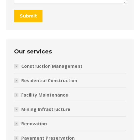
Submit
Our services
Construction Management
Residential Construction
Facility Maintenance
Mining Infrastructure
Renovation
Pavement Preservation