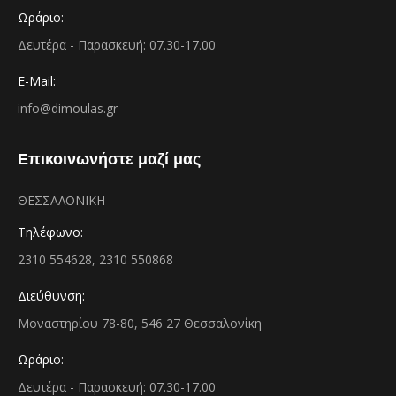
Ωράριο:
Δευτέρα - Παρασκευή: 07.30-17.00
E-Mail:
info@dimoulas.gr
Επικοινωνήστε μαζί μας
ΘΕΣΣΑΛΟΝΙΚΗ
Τηλέφωνο:
2310 554628, 2310 550868
Διεύθυνση:
Μοναστηρίου 78-80, 546 27 Θεσσαλονίκη
Ωράριο:
Δευτέρα - Παρασκευή: 07.30-17.00